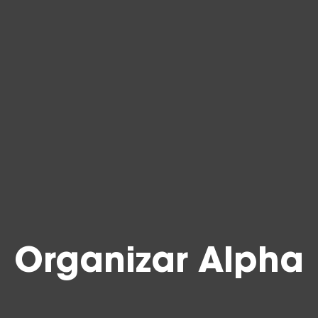
Organizar Alpha