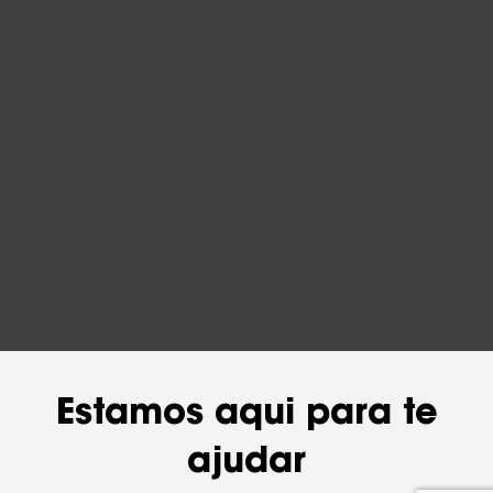
Estamos aqui para te
ajudar